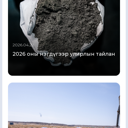
2026.04.29
2026 оны нэгдүгээр улирлын тайлан