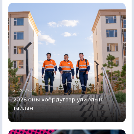
2026.07.30
2026 оны хоёрдугаар улирлын
тайлан